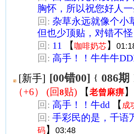
胸怀，所以祝您好人一
回:
杂草永远就像个小
但也少顶贴，对错不怪
回:
【
】
11
咖啡奶芯
01:1
回:
高手！！牛牛牛DD
[00错00]﹛0
[新手]
（+6）
(回
贴)
【
8
老曾麻痹
回:
【
高手！！牛dd
成
回:
手彩民的是，千语
】
码
03:48