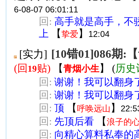
6-08-07 06:01:11
回:
高手就是高手，不
【
】
上
挚爱
12:04
[10错01]08
[实力]
(回
贴)
【
】
(
历史
19
青烟小生
回:
谢谢！我可以翻身了
回:
谢谢！我可以翻身了
回:
【
】
顶
呼唤远山
22:5
回:
【
先顶后看
浪子的
回:
向精心算料私奉的高