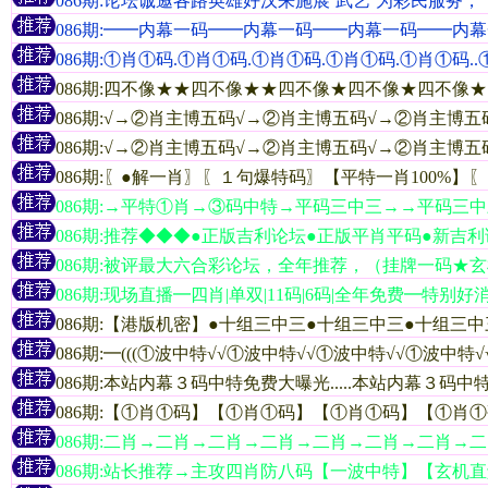
086期:论坛诚邀各路英雄好汉来施展‘武艺’为彩民服
086期:━━内幕一码━━内幕一码━━内幕一码━━内
086期:①肖①码.①肖①码.①肖①码.①肖①码.①肖①码.
086期:四不像★★四不像★★四不像★四不像★四不像
086期:√→②肖主博五码√→②肖主博五码√→②肖主博
086期:√→②肖主博五码√→②肖主博五码√→②肖主博
086期:〖●解一肖〗〖１句爆特码〗【平特一肖100%
086期:→平特①肖→③码中特→平码三中三→→平码三
086期:推荐◆◆◆●正版吉利论坛●正版平肖平码●新吉利
086期:被评最大六合彩论坛，全年推荐，（挂牌一码★
086期:现场直播━四肖|单双|11码|6码|全年免费━特别
086期:【港版机密】●十组三中三●十组三中三●十组三中
086期:━(((①波中特√√①波中特√√①波中特√√①波中
086期:本站内幕３码中特免费大曝光.....本站内幕３码中特免
086期:【①肖①码】【①肖①码】【①肖①码】【①肖①
086期:二肖→二肖→二肖→二肖→二肖→二肖→二肖→
086期:站长推荐→主攻四肖防八码【一波中特】【玄机直解