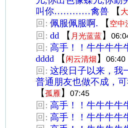
儿,你出色像蝶儿,你勤
【
叫你…………禽兽
回:
【
佩服佩服啊.
空中
回:
【
】
dd
月光蓝蓝
06:0
回:
高手！！牛牛牛牛牛牛牛
【
】
dddd
闲云清烟
06:40
回:
这段日子以来，我
普通朋友也做不成，可
【
】
孤雁
07:45
回:
高手！！牛牛牛牛牛
回:
高手！！牛牛牛牛牛