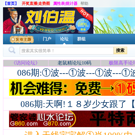
【首页】
开奖直播|走势图
属性表|统计器
帮助
门户
论坛
群组
搜索
《访问论坛》
老鼠精论坛10码
极限高手论
086期:①波---①波---①波-
086期:天啊!１８岁少女跟了