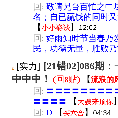
回:
敬请兄台百忙之中
名；自已赢饯的同时又
【
】
小小姿谈
12:02
回:
好雨知时节当春乃
民，功德无量，胜败乃
[21错02]086期
[实力]
中中中！
(回
贴)
【
8
流浪的
回:
〓〓〓〓〓〓〓〓
【
〓〓〓〓
大嫂来顶你
回:
【
】
D
买六合
04:34