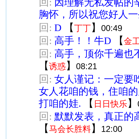
回:
因理解无私发帖的
胸怀，所以祝您好人一
回:
【
】
D
丁丁
00:49
回:
【
高手！！牛D
金
回:
高手，顶你千遍也
【
】
诱惑
08:21
回:
女人谨记：一定要吃
女人花咱的钱，住咱的
【
】
打咱的娃.
日日快乐
回:
默默发表，真正的
【
】
马会长胜料
12:00