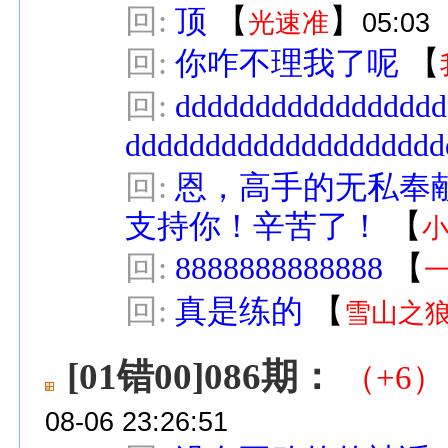
回:
【
】
顶
光速准
05:03
回:
【
你咋不理我了呢
回:
ddddddddddddddddd
dddddddddddddddddddd
回:
恩，高手的无私奉
【
支持你！辛苦了！
回:
【
8888888888888
回:
【
真是练的
雪山之
[01错00]086期：
（+6）
08-06 23:26:51