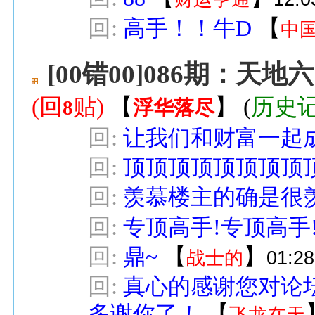
回:
【
高手！！牛D
中
[00错00]086期：
(回
贴)
【
】
(
历史
8
浮华落尽
回:
让我们和财富一起成长
回:
顶顶顶顶顶顶顶顶
回:
羡慕楼主的确是很羡
回:
专顶高手!专顶高手
回:
【
】
鼎~
战士的
01:28
回:
真心的感谢您对论
【
多谢你了！