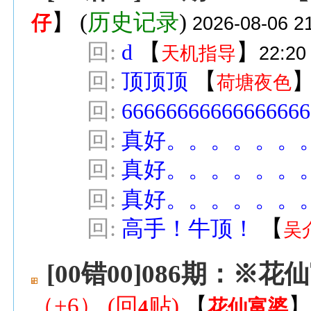
】
(
历史记录
)
仔
2026-08-06 2
回:
【
】
d
天机指导
22:20
回:
【
顶顶顶
荷塘夜色
回:
66666666666666666
回:
真好。。。。。。
回:
真好。。。。。。
回:
真好。。。。。。
回:
【
高手！牛顶！
吴
[00错00]086期：
（+6）
(回
贴)
【
4
花仙富婆