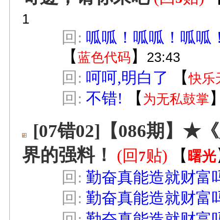
1
回:
呱呱！呱呱！呱呱
【
】
蓝色代码
23:43
回:
【
呵呵,明白了
快乐
回:
【
不错!
为无私鼓掌
[07错02]【086期
界的强料！
(回
贴)
【
7
曙光
回:
勤奋真能造就财富
回:
勤奋真能造就财富
回:
勤奋真能造就财富