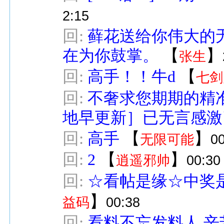
2:15
回:
藓花送给你伟大的
【
】
在为你鼓掌。
张生
回:
【
高手！！牛d
七剑
回:
不奢求您期期的精
地早更新］已无言感激
回:
【
】
高手
无限可能
0
回:
【
】
2
逍遥邪帅
00:30
回:
☆看帖是缘☆中奖
】
益码
00:38
回:
看料不忘发料人,辛