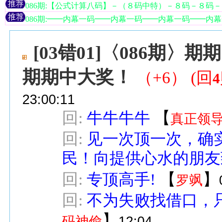
086期:【公式计算八码】－（８码中特）－８码－８码
086期:━━内幕一码━━内幕一码━━内幕一码━━内
[03错01]〈086期
期期中大奖！
（+6）
(回
4
23:00:11
回:
【
牛牛牛牛
真正领
回:
见一次顶一次，确
民！向提供心水的朋友
回:
【
】
专顶高手!
罗飒
回:
不为失败找借口，只
】
码神偷
12:04