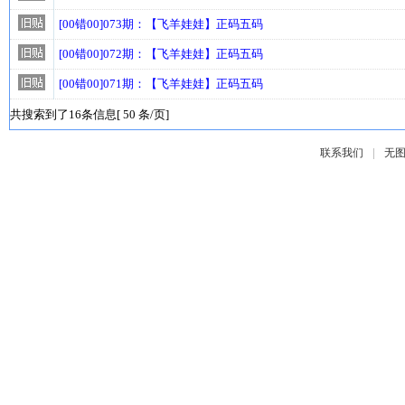
[00错00]073期：【飞羊娃娃】正码五码
[00错00]072期：【飞羊娃娃】正码五码
[00错00]071期：【飞羊娃娃】正码五码
共搜索到了16条信息[ 50 条/页]
|
联系我们
无