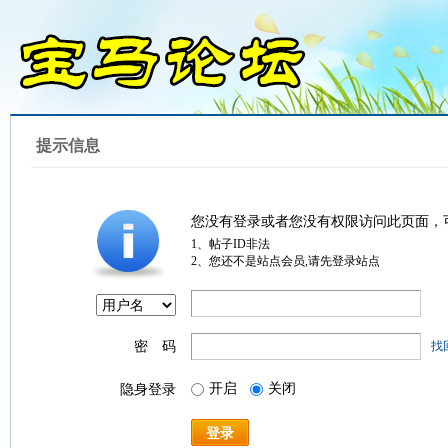
提示信息
您没有登录或者您没有权限访问此页面，
1、帖子ID非法
2、您还不是站点会员,请先登录站点
密 码
找
开启
关闭
隐身登录
登录