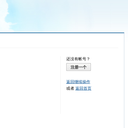
还没有帐号？
注册一个
返回继续操作
或者
返回首页