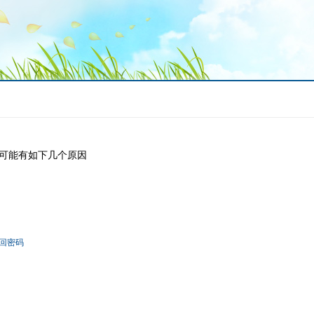
可能有如下几个原因
回密码