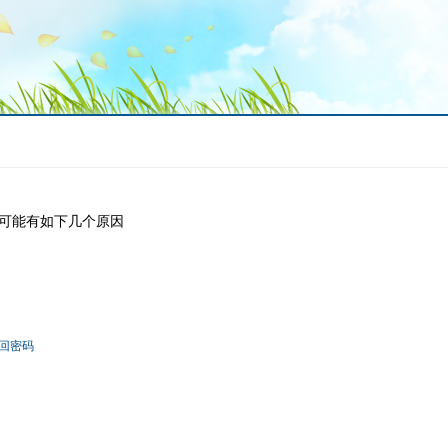
可能有如下几个原因
回密码