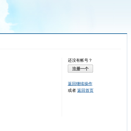
还没有帐号？
注册一个
返回继续操作
或者
返回首页